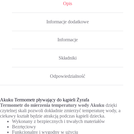
Opis
Informacje dodatkowe
Informacje
Składniki
Odpowiedzialność
Akuku Termometr pływający do kąpieli Żyrafa
Termometr do mierzenia temperatury wody Akuku
dzięki
czytelnej skali pozwoli dokładnie zmierzyć temperaturę wody, a
ciekawy kształt będzie atrakcją podczas kąpieli dziecka.
Wykonany z bezpiecznych i trwałych materiałów
Bezrtęciowy
Funkcjonalny i wygodny w użyciu