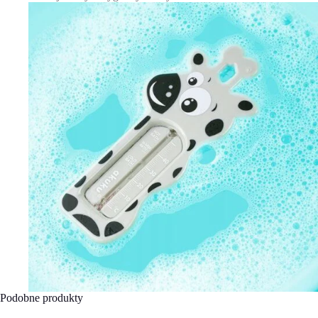
Podobne produkty