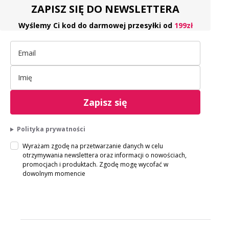
ZAPISZ SIĘ DO NEWSLETTERA
Wyślemy Ci kod do darmowej przesyłki od
199zł
Zapisz się
Polityka prywatności
Wyrażam zgodę na przetwarzanie danych w celu
otrzymywania newslettera oraz informacji o nowościach,
promocjach i produktach. Zgodę mogę wycofać w
dowolnym momencie