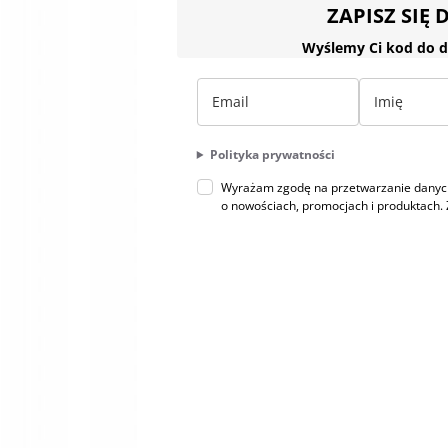
ZAPISZ SIĘ
Wyślemy Ci kod do d
Polityka prywatności
Wyrażam zgodę na przetwarzanie danych 
o nowościach, promocjach i produktac