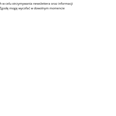
w celu otrzymywania newslettera oraz informacji
h. Zgodę mogę wycofać w dowolnym momencie