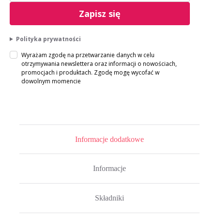
Zapisz się
Polityka prywatności
Wyrażam zgodę na przetwarzanie danych w celu
otrzymywania newslettera oraz informacji o nowościach,
promocjach i produktach. Zgodę mogę wycofać w
dowolnym momencie
Informacje dodatkowe
Informacje
Składniki