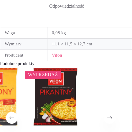
Odpowiedzialność
Waga
0,08 kg
Wymiary
11,1 × 11,5 × 12,7 cm
Producent
Vifon
Podobne produkty
WYPRZEDAŻ