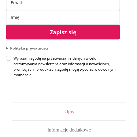
Zapisz się
Polityka prywatności
Wyrażam zgodę na przetwarzanie danych w celu
otrzymywania newslettera oraz informacji o nowościach,
promocjach i produktach. Zgodę mogę wycofać w dowolnym
momencie
Opis
Informacje dodatkowe