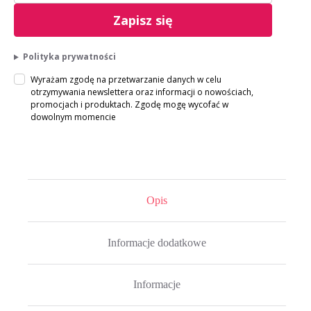
Zapisz się
Polityka prywatności
Wyrażam zgodę na przetwarzanie danych w celu
otrzymywania newslettera oraz informacji o nowościach,
promocjach i produktach. Zgodę mogę wycofać w
dowolnym momencie
Opis
Informacje dodatkowe
Informacje