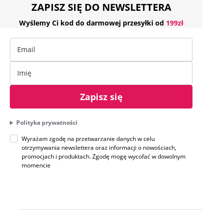
ZAPISZ SIĘ DO NEWSLETTERA
Wyślemy Ci kod do darmowej przesyłki od
199zł
Zapisz się
Polityka prywatności
Wyrażam zgodę na przetwarzanie danych w celu
otrzymywania newslettera oraz informacji o nowościach,
promocjach i produktach. Zgodę mogę wycofać w dowolnym
momencie