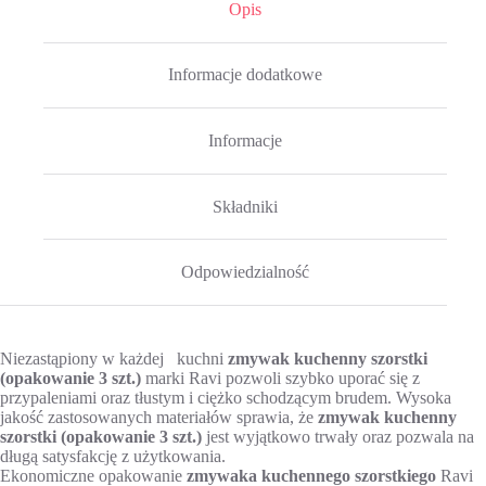
Opis
Informacje dodatkowe
Informacje
Składniki
Odpowiedzialność
Niezastąpiony w każdej kuchni
zmywak kuchenny szorstki
(opakowanie 3 szt.)
marki Ravi pozwoli szybko uporać się z
przypaleniami oraz tłustym i ciężko schodzącym brudem. Wysoka
jakość zastosowanych materiałów sprawia, że
zmywak kuchenny
szorstki (opakowanie 3 szt.)
jest wyjątkowo trwały oraz pozwala na
długą satysfakcję z użytkowania.
Ekonomiczne opakowanie
zmywaka kuchennego szorstkiego
Ravi