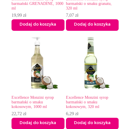
barmański GRENADINE, 1000
barmański o smaku granatu,
ml
320 ml
19,99
zł
7,07
zł
Dodaj do koszyka
Dodaj do koszyka
Excellence Monzini syrop
Excellence Monzini syrop
barmański o smaku
barmański o smaku
kokosowym, 1000 ml
kokosowym, 320 ml
22,72
zł
6,29
zł
Dodaj do koszyka
Dodaj do koszyka