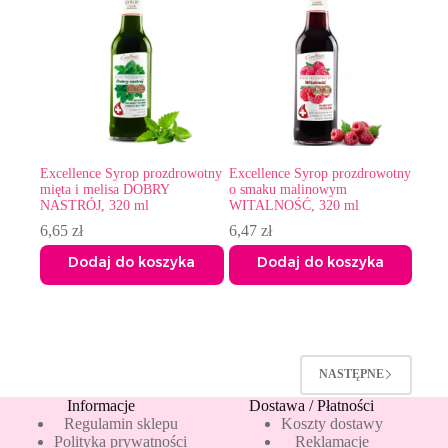
Excellence Syrop prozdrowotny
Excellence Syrop prozdrowotny
mięta i melisa DOBRY
o smaku malinowym
NASTRÓJ, 320 ml
WITALNOŚĆ, 320 ml
6,65
zł
6,47
zł
Dodaj do koszyka
Dodaj do koszyka
NASTĘPNE
Informacje
Dostawa / Płatności
Regulamin sklepu
Koszty dostawy
Polityka prywatności
Reklamacje