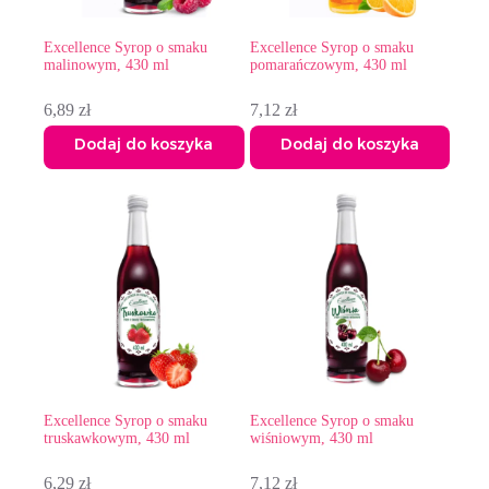
Excellence Syrop o smaku
Excellence Syrop o smaku
malinowym, 430 ml
pomarańczowym, 430 ml
6,89
zł
7,12
zł
Dodaj do koszyka
Dodaj do koszyka
Excellence Syrop o smaku
Excellence Syrop o smaku
truskawkowym, 430 ml
wiśniowym, 430 ml
6,29
zł
7,12
zł