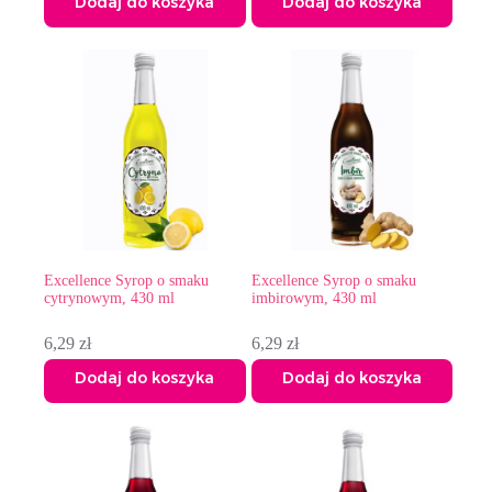
Dodaj do koszyka
Dodaj do koszyka
Excellence Syrop o smaku
Excellence Syrop o smaku
cytrynowym, 430 ml
imbirowym, 430 ml
6,29
zł
6,29
zł
Dodaj do koszyka
Dodaj do koszyka