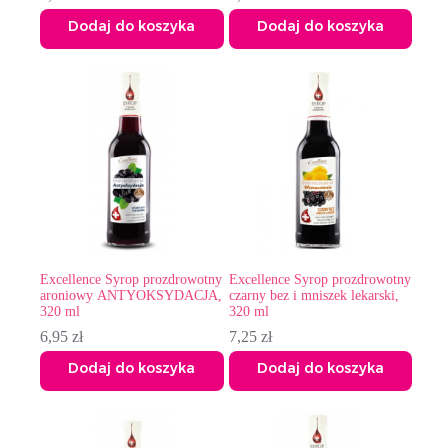
Dodaj do koszyka
Dodaj do koszyka
Excellence Syrop prozdrowotny
Excellence Syrop prozdrowotny
aroniowy ANTYOKSYDACJA,
czarny bez i mniszek lekarski,
320 ml
320 ml
6,95
zł
7,25
zł
Dodaj do koszyka
Dodaj do koszyka