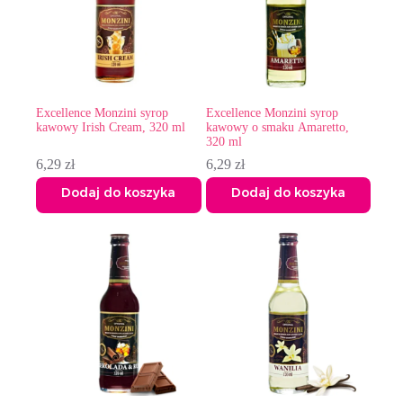
Excellence Monzini syrop
Excellence Monzini syrop
kawowy Irish Cream, 320 ml
kawowy o smaku Amaretto,
320 ml
6,29
zł
6,29
zł
Dodaj do koszyka
Dodaj do koszyka