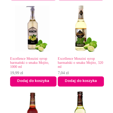
Excellence Monzini syrop
Excellence Monzini syrop
barmański o smaku Mojito,
barmański o smaku Mojito, 320
1000 ml
ml
19,99
zł
7,04
zł
Dodaj do koszyka
Dodaj do koszyka