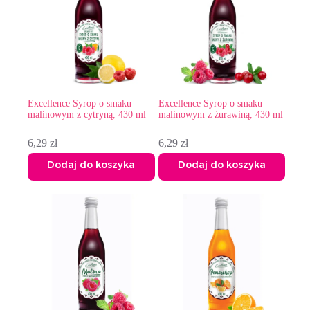
Excellence Syrop o smaku
Excellence Syrop o smaku
malinowym z cytryną, 430 ml
malinowym z żurawiną, 430 ml
6,29
zł
6,29
zł
Dodaj do koszyka
Dodaj do koszyka