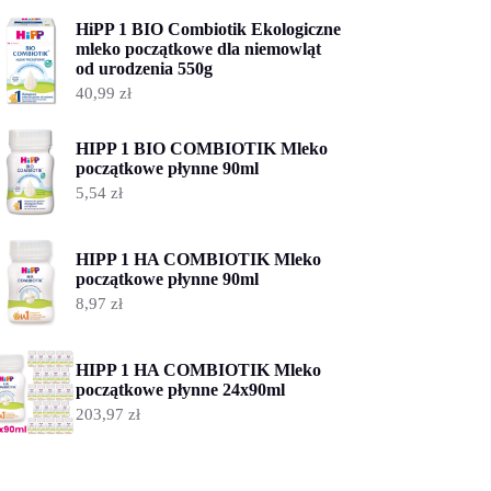
HiPP 1 BIO Combiotik Ekologiczne
mleko początkowe dla niemowląt
od urodzenia 550g
40,99
zł
HIPP 1 BIO COMBIOTIK Mleko
początkowe płynne 90ml
5,54
zł
HIPP 1 HA COMBIOTIK Mleko
początkowe płynne 90ml
8,97
zł
HIPP 1 HA COMBIOTIK Mleko
początkowe płynne 24x90ml
203,97
zł