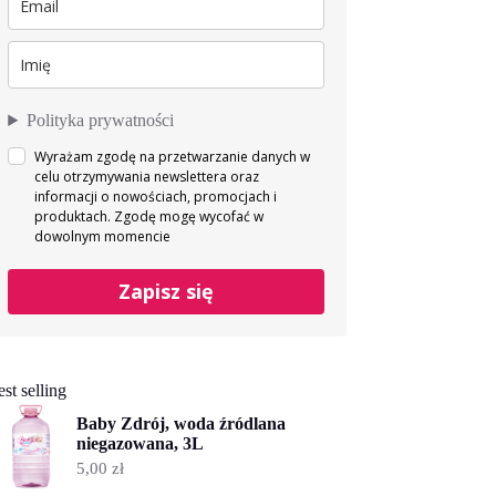
Polityka prywatności
Wyrażam zgodę na przetwarzanie danych w
celu otrzymywania newslettera oraz
informacji o nowościach, promocjach i
produktach. Zgodę mogę wycofać w
dowolnym momencie
Zapisz się
st selling
Baby Zdrój, woda źródlana
niegazowana, 3L
5,00
zł