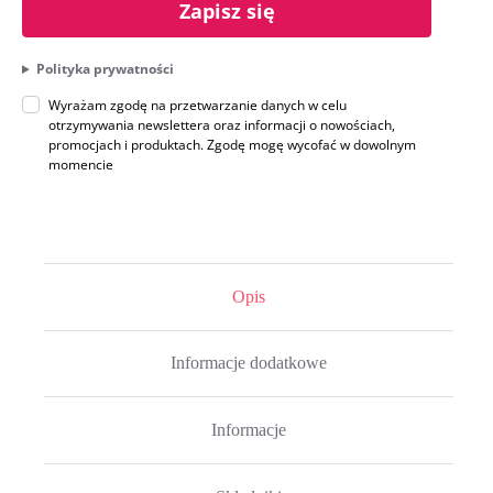
Zapisz się
Polityka prywatności
Wyrażam zgodę na przetwarzanie danych w celu
otrzymywania newslettera oraz informacji o nowościach,
promocjach i produktach. Zgodę mogę wycofać w dowolnym
momencie
Opis
Informacje dodatkowe
Informacje