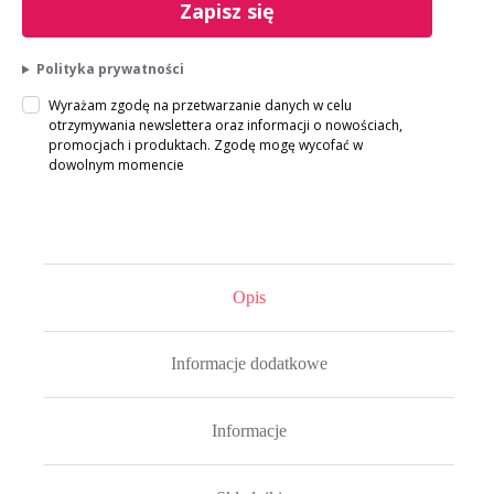
Zapisz się
Polityka prywatności
Wyrażam zgodę na przetwarzanie danych w celu
otrzymywania newslettera oraz informacji o nowościach,
promocjach i produktach. Zgodę mogę wycofać w
dowolnym momencie
Opis
Informacje dodatkowe
Informacje