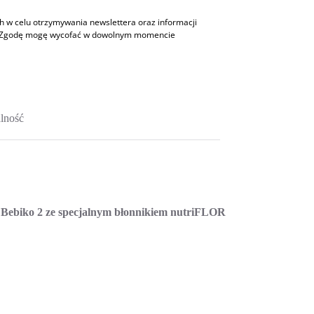
w celu otrzymywania newslettera oraz informacji
h. Zgodę mogę wycofać w dowolnym momencie
lność
Bebiko 2 ze specjalnym błonnikiem nutriFLOR