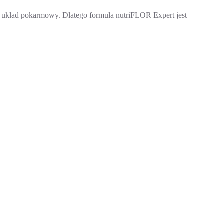
o układ pokarmowy. Dlatego formuła nutriFLOR Expert jest