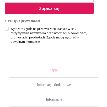
Zapisz się
Polityka prywatności
Wyrażam zgodę na przetwarzanie danych w celu
otrzymywania newslettera oraz informacji o nowościach,
promocjach i produktach. Zgodę mogę wycofać w
dowolnym momencie
Opis
Informacje dodatkowe
Informacje