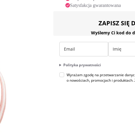
Satysfakcja gwarantowana
ZAPISZ SIĘ
Wyślemy Ci kod do d
Polityka prywatności
Wyrażam zgodę na przetwarzanie danych 
o nowościach, promocjach i produktac