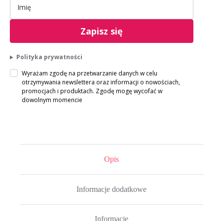
Zapisz się
Polityka prywatności
Wyrażam zgodę na przetwarzanie danych w celu
otrzymywania newslettera oraz informacji o nowościach,
promocjach i produktach. Zgodę mogę wycofać w
dowolnym momencie
Opis
Informacje dodatkowe
Informacje