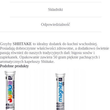
Składniki
Odpowiedzialność
Grzyby
SHIITAKE
to idealny dodatek do kuchni wschodniej.
Posiadają dobroczynne właściwości zdrowotne, a dodatkowo świetnie
pasują również do naszych tradycyjnych dań: bigosu sosów i
zapiekanek. Opakowanie zawiera 50 gram pięknie pachnących i
aromatycznych kapeluszy Shiitake.
Podobne produkty