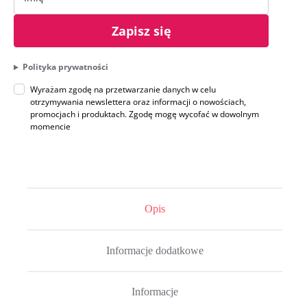
Zapisz się
Polityka prywatności
Wyrażam zgodę na przetwarzanie danych w celu
otrzymywania newslettera oraz informacji o nowościach,
promocjach i produktach. Zgodę mogę wycofać w dowolnym
momencie
Opis
Informacje dodatkowe
Informacje