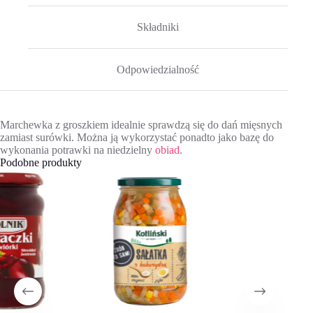
Składniki
Odpowiedzialność
Marchewka z groszkiem idealnie sprawdzą się do dań mięsnych
zamiast surówki. Można ją wykorzystać ponadto jako bazę do
wykonania potrawki na niedzielny
obiad
.
Podobne produkty