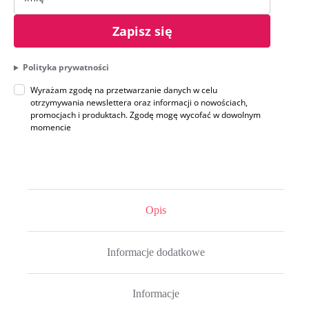
Zapisz się
Polityka prywatności
Wyrażam zgodę na przetwarzanie danych w celu
otrzymywania newslettera oraz informacji o nowościach,
promocjach i produktach. Zgodę mogę wycofać w dowolnym
momencie
Opis
Informacje dodatkowe
Informacje