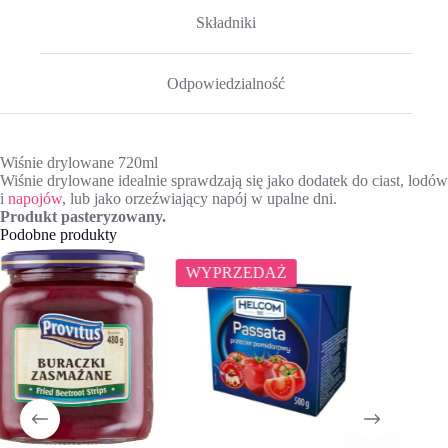
Składniki
Odpowiedzialność
Wiśnie drylowane 720ml
Wiśnie drylowane idealnie sprawdzają się jako dodatek do ciast, lodów
i
napojów
, lub jako orzeźwiający napój w upalne dni.
Produkt pasteryzowany.
Podobne produkty
WYPRZEDAŻ