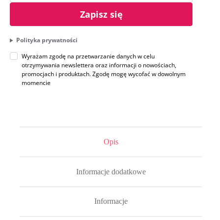
Zapisz się
Polityka prywatności
Wyrażam zgodę na przetwarzanie danych w celu
otrzymywania newslettera oraz informacji o nowościach,
promocjach i produktach. Zgodę mogę wycofać w dowolnym
momencie
Opis
Informacje dodatkowe
Informacje