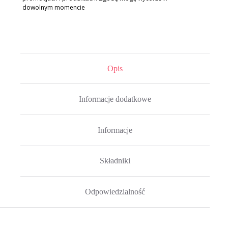
dowolnym momencie
Opis
Informacje dodatkowe
Informacje
Składniki
Odpowiedzialność