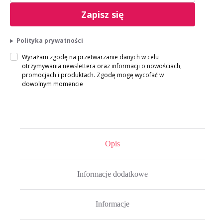
Zapisz się
Polityka prywatności
Wyrażam zgodę na przetwarzanie danych w celu
otrzymywania newslettera oraz informacji o nowościach,
promocjach i produktach. Zgodę mogę wycofać w
dowolnym momencie
Opis
Informacje dodatkowe
Informacje