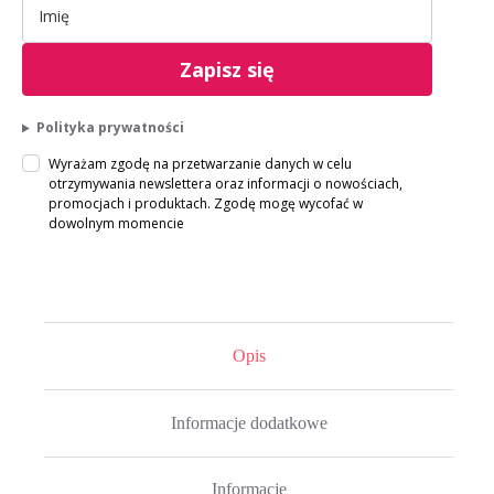
Zapisz się
Polityka prywatności
Wyrażam zgodę na przetwarzanie danych w celu
otrzymywania newslettera oraz informacji o nowościach,
promocjach i produktach. Zgodę mogę wycofać w
dowolnym momencie
Opis
Informacje dodatkowe
Informacje