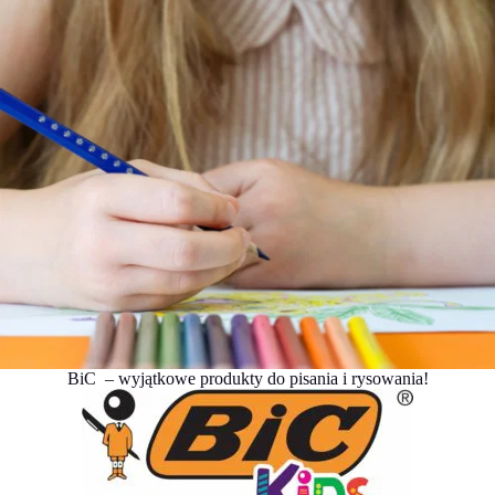
BiC – wyjątkowe produkty do pisania i rysowania!