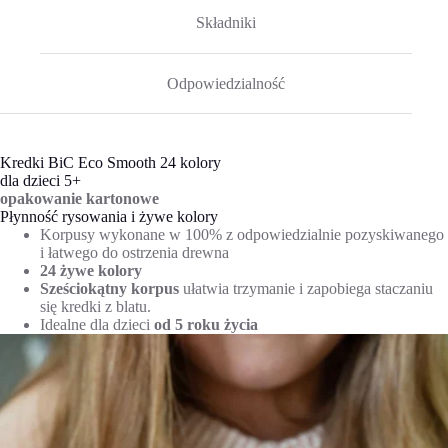
Składniki
Odpowiedzialność
Kredki BiC Eco Smooth 24 kolory
dla dzieci 5+
opakowanie kartonowe
Płynność rysowania i żywe kolory
Korpusy wykonane w 100% z odpowiedzialnie pozyskiwanego
i łatwego do ostrzenia drewna
24 żywe kolory
Sześciokątny korpus
ułatwia trzymanie i zapobiega staczaniu
się kredki z blatu.
Idealne dla dzieci
od 5 roku życia