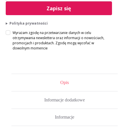
Zapisz się
Polityka prywatności
Wyrażam zgodę na przetwarzanie danych w celu
otrzymywania newslettera oraz informacji o nowościach,
promocjach i produktach. Zgodę mogę wycofać w
dowolnym momencie
Opis
Informacje dodatkowe
Informacje