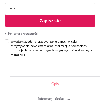
Zapisz się
Polityka prywatności
Wyrażam zgodę na przetwarzanie danych w celu
otrzymywania newslettera oraz informacji o nowościach,
promocjach i produktach. Zgodę mogę wycofać w dowolnym
momencie
Opis
Informacje dodatkowe