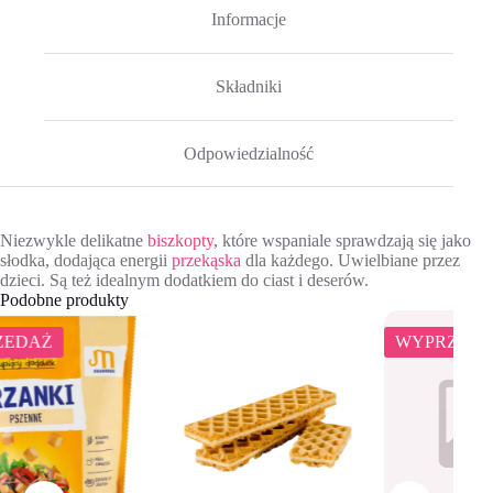
Informacje
Składniki
Odpowiedzialność
Niezwykle delikatne
biszkopty
, które wspaniale sprawdzają się jako
słodka, dodająca energii
przekąska
dla każdego. Uwielbiane przez
dzieci. Są też idealnym dodatkiem do ciast i deserów.
Podobne produkty
WYPRZEDAŻ