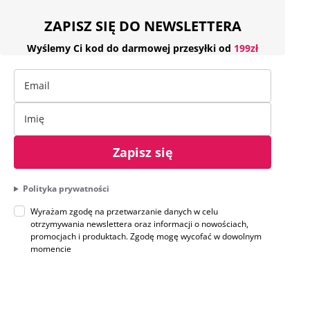
ZAPISZ SIĘ DO NEWSLETTERA
Wyślemy Ci kod do darmowej przesyłki od
199zł
Zapisz się
Polityka prywatności
Wyrażam zgodę na przetwarzanie danych w celu
otrzymywania newslettera oraz informacji o nowościach,
promocjach i produktach. Zgodę mogę wycofać w dowolnym
momencie