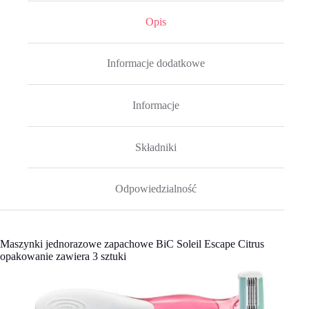
Opis
Informacje dodatkowe
Informacje
Składniki
Odpowiedzialność
Maszynki jednorazowe zapachowe BiC Soleil Escape Citrus
opakowanie zawiera 3 sztuki