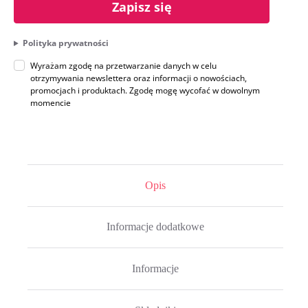
Zapisz się
Polityka prywatności
Wyrażam zgodę na przetwarzanie danych w celu
otrzymywania newslettera oraz informacji o nowościach,
promocjach i produktach. Zgodę mogę wycofać w dowolnym
momencie
Opis
Informacje dodatkowe
Informacje