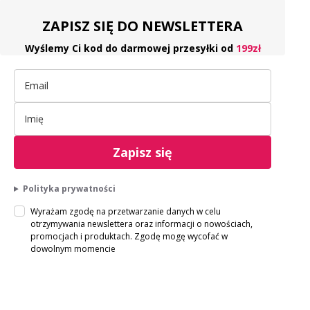
ZAPISZ SIĘ DO NEWSLETTERA
Wyślemy Ci kod do darmowej przesyłki od
199zł
Zapisz się
Polityka prywatności
Wyrażam zgodę na przetwarzanie danych w celu
otrzymywania newslettera oraz informacji o nowościach,
promocjach i produktach. Zgodę mogę wycofać w
dowolnym momencie