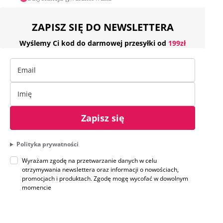
ZAPISZ SIĘ DO NEWSLETTERA
Wyślemy Ci kod do darmowej przesyłki od
199zł
Zapisz się
Polityka prywatności
Wyrażam zgodę na przetwarzanie danych w celu
otrzymywania newslettera oraz informacji o nowościach,
promocjach i produktach. Zgodę mogę wycofać w dowolnym
momencie