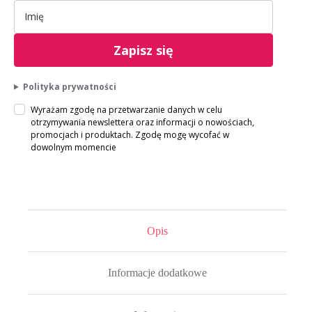
Zapisz się
Polityka prywatności
Wyrażam zgodę na przetwarzanie danych w celu
otrzymywania newslettera oraz informacji o nowościach,
promocjach i produktach. Zgodę mogę wycofać w
dowolnym momencie
Opis
Informacje dodatkowe