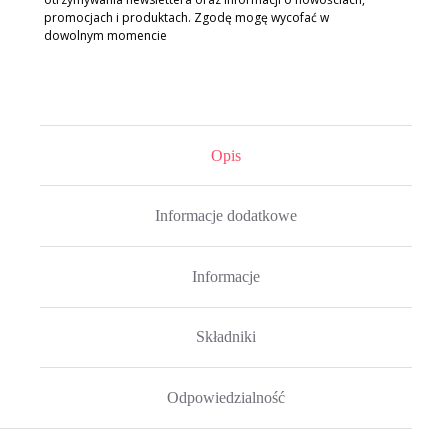
promocjach i produktach. Zgodę mogę wycofać w
dowolnym momencie
Opis
Informacje dodatkowe
Informacje
Składniki
Odpowiedzialność