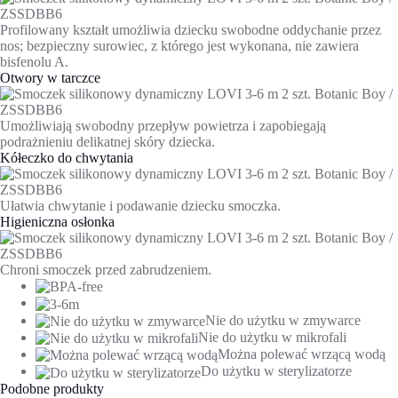
Profilowany kształt umożliwia dziecku swobodne oddychanie przez
nos; bezpieczny surowiec, z którego jest wykonana, nie zawiera
bisfenolu A.
Otwory w tarczce
Umożliwiają swobodny przepływ powietrza i zapobiegają
podrażnieniu delikatnej skóry dziecka.
Kółeczko do chwytania
Ułatwia chwytanie i podawanie dziecku smoczka.
Higieniczna osłonka
Chroni smoczek przed zabrudzeniem.
Nie do użytku w zmywarce
Nie do użytku w mikrofali
Można polewać wrzącą wodą
Do użytku w sterylizatorze
Podobne produkty