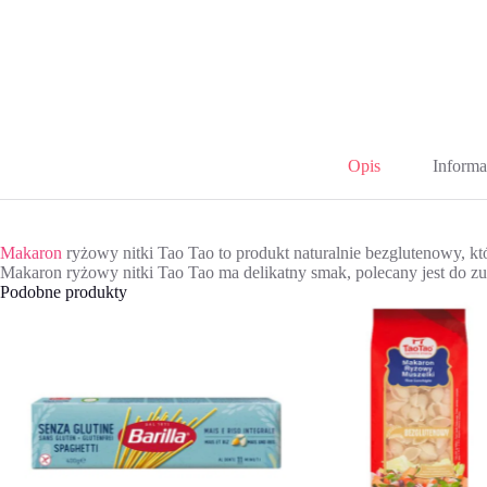
Opis
Informa
Makaron
ryżowy nitki Tao Tao to produkt naturalnie bezglutenowy, kt
Makaron ryżowy nitki Tao Tao ma delikatny smak, polecany jest do zup
Podobne produkty