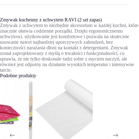
Zmywak kuchenny z uchwytem RAVI (2 szt zapas)
Zmywak z uchwytem to niezbędne akcesorium w każdej kuchni, które
znacznie ułatwia codzienne porządki. Dzięki ergonomicznemu
uchwytowi, użytkowanie jest komfortowe i pozwala na skuteczne
usuwanie nawet najbardziej uporczywych zabrudzeń, bez
konieczności narażania dłoni na kontakt z detergentami. Zmywak
został zaprojektowany z myślą o trwałości i funkcjonalności, co
sprawia, że nie tylko doskonale radzi sobie z myciem naczyń, ale
również jest odporny na działanie wysokich temperatur i intensywne
tarcie.
Podobne produkty