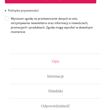
Polityka prywatności
Wyrażam zgodę na przetwarzanie danych w celu
otrzymywania newslettera oraz informacji o nowościach,
promocjach i produktach. Zgodę mogę wycofać w dowolnym
momencie
Opis
Informacje
Składniki
Odpowiedzialność