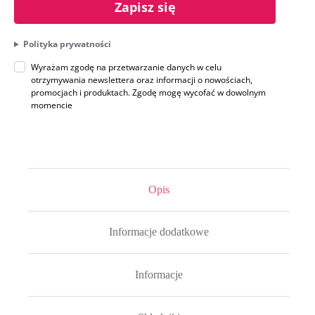
Zapisz się
Polityka prywatności
Wyrażam zgodę na przetwarzanie danych w celu
otrzymywania newslettera oraz informacji o nowościach,
promocjach i produktach. Zgodę mogę wycofać w dowolnym
momencie
Opis
Informacje dodatkowe
Informacje