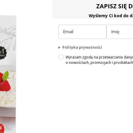
ZAPISZ SIĘ
Wyślemy Ci kod do d
Polityka prywatności
Wyrażam zgodę na przetwarzanie danych
o nowościach, promocjach i produkta