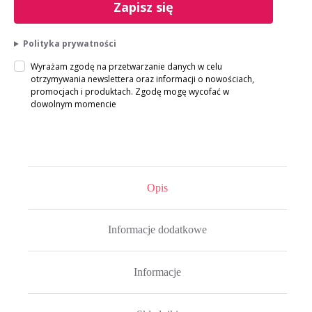
Zapisz się
Polityka prywatności
Wyrażam zgodę na przetwarzanie danych w celu
otrzymywania newslettera oraz informacji o nowościach,
promocjach i produktach. Zgodę mogę wycofać w
dowolnym momencie
Opis
Informacje dodatkowe
Informacje