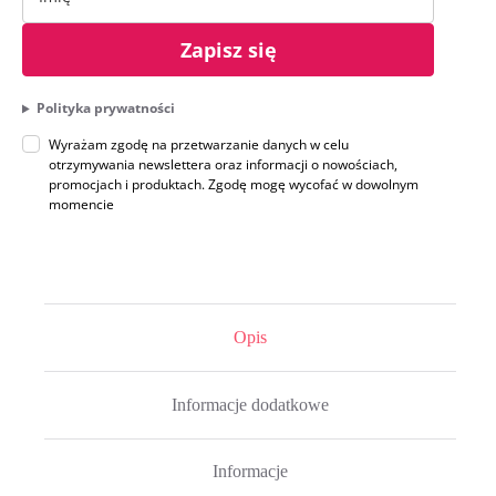
Zapisz się
Polityka prywatności
Wyrażam zgodę na przetwarzanie danych w celu
otrzymywania newslettera oraz informacji o nowościach,
promocjach i produktach. Zgodę mogę wycofać w dowolnym
momencie
Opis
Informacje dodatkowe
Informacje